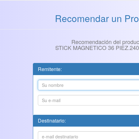
Recomendar un Pro
Recomendación del produc
STICK MAGNETICO 36 PIEZ.24
Remitente:
Destinatario: