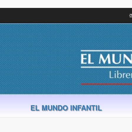
EL MUNDO INFANTIL