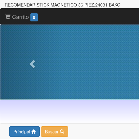
RECOMENDAR STICK MAGNETICO 36 PIEZ.24031 BAKO
Carrito
0
Principal
Buscar