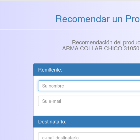
Recomendar un Pro
Recomendación del produc
ARMA COLLAR CHICO 31050
Remitente:
Destinatario: