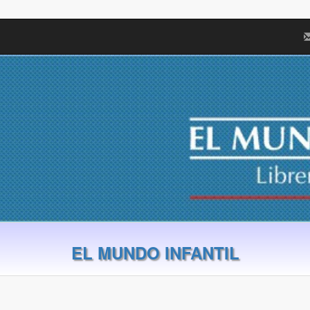
EL MUNDO INFANTIL