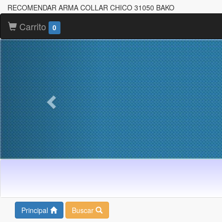
RECOMENDAR ARMA COLLAR CHICO 31050 BAKO
Carrito
0
Principal
Buscar