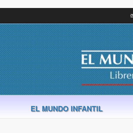
EL MUNDO INFANTIL