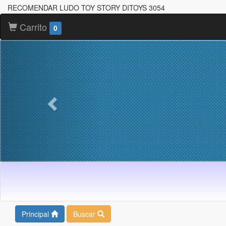
RECOMENDAR LUDO TOY STORY DITOYS 3054
Carrito
0
Principal
Buscar