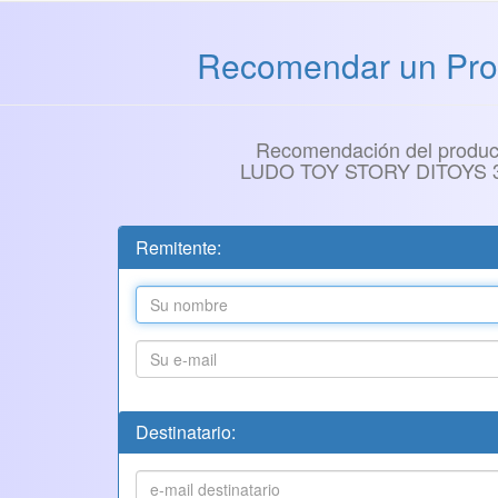
Recomendar un Pro
Recomendación del produc
LUDO TOY STORY DITOYS 
Remitente:
Destinatario: