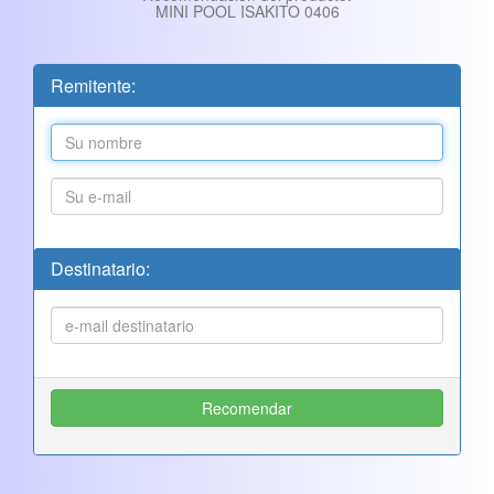
MINI POOL ISAKITO 0406
Remitente:
Destinatario: