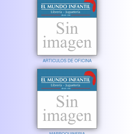
ARTICULOS DE OFICINA
MARROQUINERIA