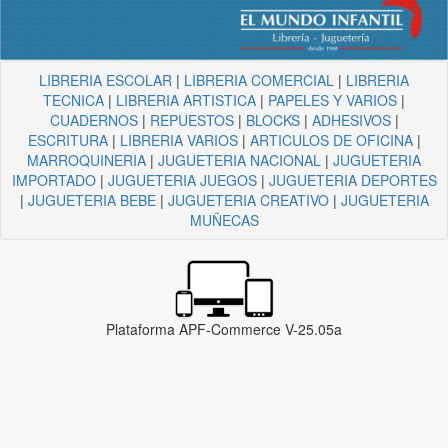
LIBRERIA ESCOLAR
|
LIBRERIA COMERCIAL
|
LIBRERIA
TECNICA
|
LIBRERIA ARTISTICA
|
PAPELES Y VARIOS
|
CUADERNOS
|
REPUESTOS
|
BLOCKS
|
ADHESIVOS
|
ESCRITURA
|
LIBRERIA VARIOS
|
ARTICULOS DE OFICINA
|
MARROQUINERIA
|
JUGUETERIA NACIONAL
|
JUGUETERIA
IMPORTADO
|
JUGUETERIA JUEGOS
|
JUGUETERIA DEPORTES
|
JUGUETERIA BEBE
|
JUGUETERIA CREATIVO
|
JUGUETERIA
MUÑECAS
Plataforma APF-Commerce V-25.05a