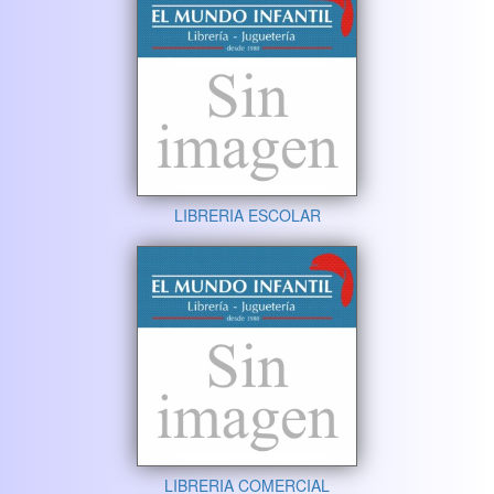
LIBRERIA ESCOLAR
LIBRERIA COMERCIAL