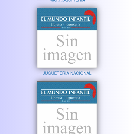
JUGUETERIA NACIONAL