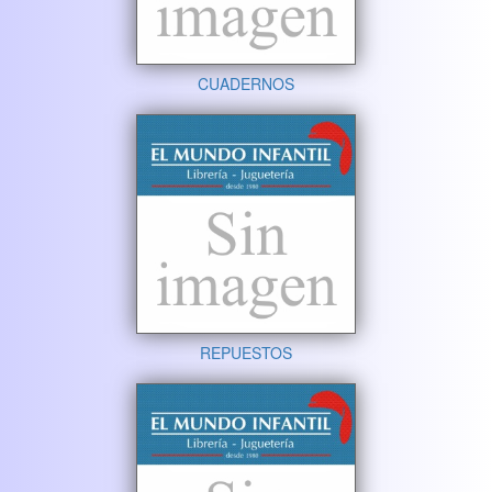
CUADERNOS
REPUESTOS