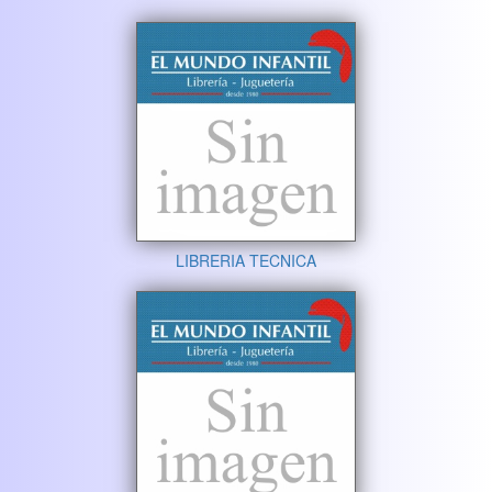
LIBRERIA TECNICA