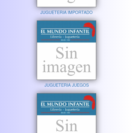
JUGUETERIA IMPORTADO
JUGUETERIA JUEGOS