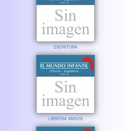
ESCRITURA
LIBRERIA VARIOS