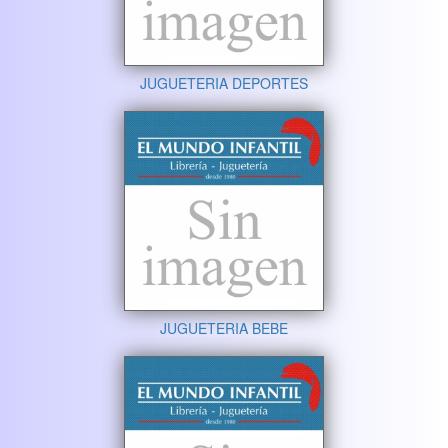
JUGUETERIA DEPORTES
JUGUETERIA BEBE