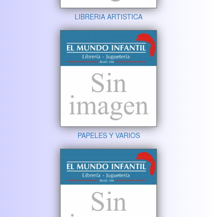
LIBRERIA ARTISTICA
PAPELES Y VARIOS