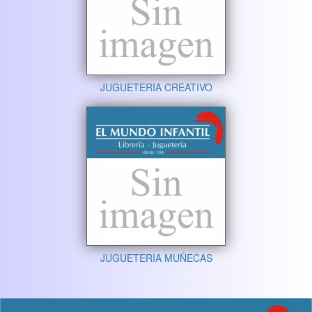
JUGUETERIA CREATIVO
JUGUETERIA MUÑECAS