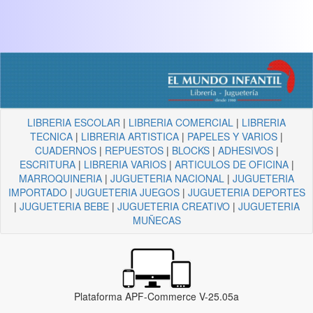
LIBRERIA ESCOLAR
|
LIBRERIA COMERCIAL
|
LIBRERIA
TECNICA
|
LIBRERIA ARTISTICA
|
PAPELES Y VARIOS
|
CUADERNOS
|
REPUESTOS
|
BLOCKS
|
ADHESIVOS
|
ESCRITURA
|
LIBRERIA VARIOS
|
ARTICULOS DE OFICINA
|
MARROQUINERIA
|
JUGUETERIA NACIONAL
|
JUGUETERIA
IMPORTADO
|
JUGUETERIA JUEGOS
|
JUGUETERIA DEPORTES
|
JUGUETERIA BEBE
|
JUGUETERIA CREATIVO
|
JUGUETERIA
MUÑECAS
Plataforma APF-Commerce V-25.05a