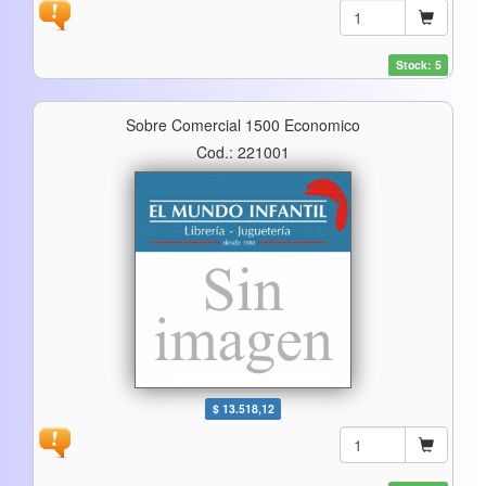
Stock: 5
Sobre Comercial 1500 Economico
Cod.: 221001
$ 13.518,12