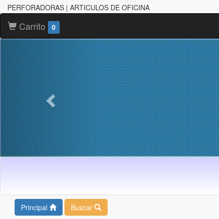
PERFORADORAS | ARTICULOS DE OFICINA
Carrito
0
Principal
Buscar