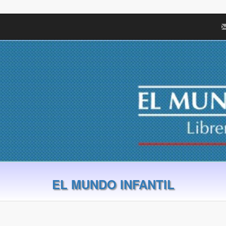
EL MUNDO INFANTIL