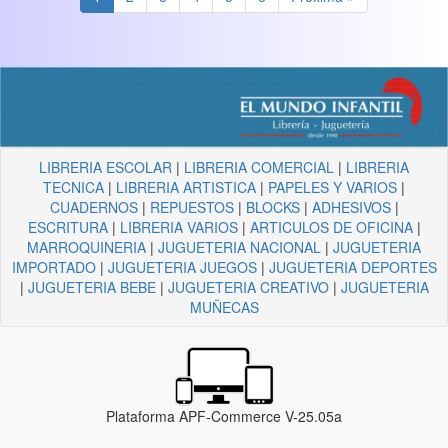
LIBRERIA ESCOLAR
|
LIBRERIA COMERCIAL
|
LIBRERIA
TECNICA
|
LIBRERIA ARTISTICA
|
PAPELES Y VARIOS
|
CUADERNOS
|
REPUESTOS
|
BLOCKS
|
ADHESIVOS
|
ESCRITURA
|
LIBRERIA VARIOS
|
ARTICULOS DE OFICINA
|
MARROQUINERIA
|
JUGUETERIA NACIONAL
|
JUGUETERIA
IMPORTADO
|
JUGUETERIA JUEGOS
|
JUGUETERIA DEPORTES
|
JUGUETERIA BEBE
|
JUGUETERIA CREATIVO
|
JUGUETERIA
MUÑECAS
Plataforma APF-Commerce V-25.05a