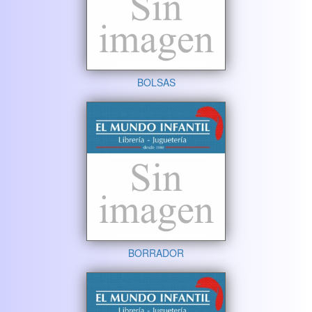
BOLSAS
BORRADOR