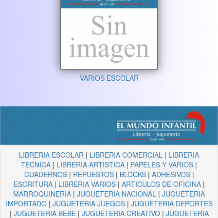
VARIOS ESCOLAR
LIBRERIA ESCOLAR
|
LIBRERIA COMERCIAL
|
LIBRERIA
TECNICA
|
LIBRERIA ARTISTICA
|
PAPELES Y VARIOS
|
CUADERNOS
|
REPUESTOS
|
BLOCKS
|
ADHESIVOS
|
ESCRITURA
|
LIBRERIA VARIOS
|
ARTICULOS DE OFICINA
|
MARROQUINERIA
|
JUGUETERIA NACIONAL
|
JUGUETERIA
IMPORTADO
|
JUGUETERIA JUEGOS
|
JUGUETERIA DEPORTES
|
JUGUETERIA BEBE
|
JUGUETERIA CREATIVO
|
JUGUETERIA