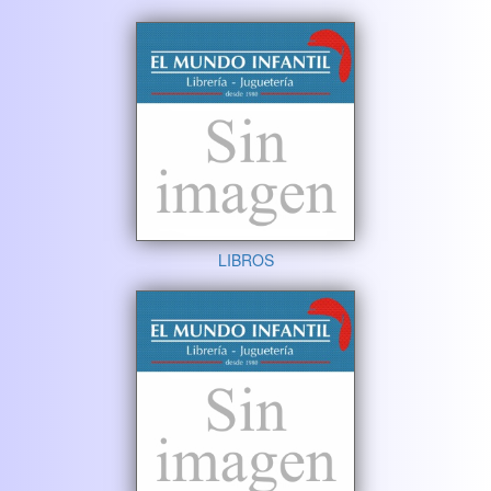
LIBROS