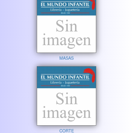
MASAS
CORTE