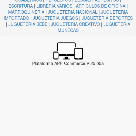
ESCRITURA
|
LIBRERIA VARIOS
|
ARTICULOS DE OFICINA
|
MARROQUINERIA
|
JUGUETERIA NACIONAL
|
JUGUETERIA
IMPORTADO
|
JUGUETERIA JUEGOS
|
JUGUETERIA DEPORTES
|
JUGUETERIA BEBE
|
JUGUETERIA CREATIVO
|
JUGUETERIA
MUÑECAS
Plataforma APF-Commerce V-25.05a