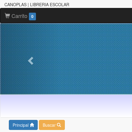
CANOPLAS | LIBRERIA ESCOLAR
Carrito
0
Principal
Buscar