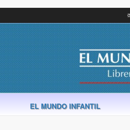
EL MUNDO INFANTIL