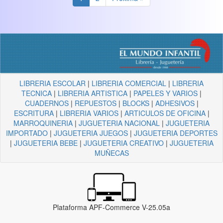
LIBRERIA ESCOLAR
|
LIBRERIA COMERCIAL
|
LIBRERIA
TECNICA
|
LIBRERIA ARTISTICA
|
PAPELES Y VARIOS
|
CUADERNOS
|
REPUESTOS
|
BLOCKS
|
ADHESIVOS
|
ESCRITURA
|
LIBRERIA VARIOS
|
ARTICULOS DE OFICINA
|
MARROQUINERIA
|
JUGUETERIA NACIONAL
|
JUGUETERIA
IMPORTADO
|
JUGUETERIA JUEGOS
|
JUGUETERIA DEPORTES
|
JUGUETERIA BEBE
|
JUGUETERIA CREATIVO
|
JUGUETERIA
MUÑECAS
Plataforma APF-Commerce V-25.05a