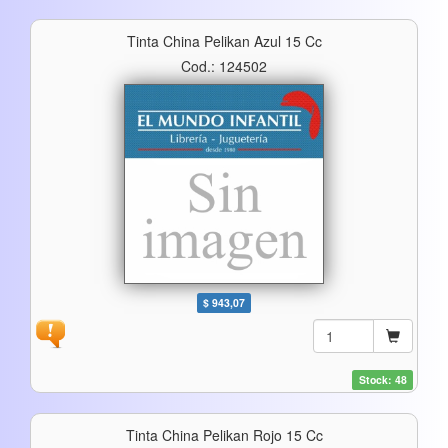
Tinta China Pelikan Azul 15 Cc
Cod.: 124502
$ 943,07
Stock: 48
Tinta China Pelikan Rojo 15 Cc