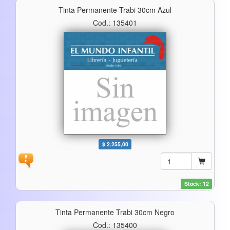
Tinta Permanente Trabi 30cm Azul
Cod.: 135401
$ 2.255,00
Stock: 12
Tinta Permanente Trabi 30cm Negro
Cod.: 135400