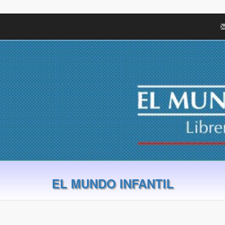
EL MUNDO INFANTIL