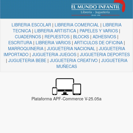
LIBRERIA ESCOLAR
|
LIBRERIA COMERCIAL
|
LIBRERIA
TECNICA
|
LIBRERIA ARTISTICA
|
PAPELES Y VARIOS
|
CUADERNOS
|
REPUESTOS
|
BLOCKS
|
ADHESIVOS
|
ESCRITURA
|
LIBRERIA VARIOS
|
ARTICULOS DE OFICINA
|
MARROQUINERIA
|
JUGUETERIA NACIONAL
|
JUGUETERIA
IMPORTADO
|
JUGUETERIA JUEGOS
|
JUGUETERIA DEPORTES
|
JUGUETERIA BEBE
|
JUGUETERIA CREATIVO
|
JUGUETERIA
MUÑECAS
Plataforma APF-Commerce V-25.05a