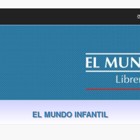
EL MUNDO INFANTIL