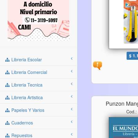
$ 1.
Libreria Escolar
Libreria Comercial
Libreria Tecnica
Libreria Artistica
Punzon Man
Papeles Y Varios
Cod.:
Cuadernos
Repuestos