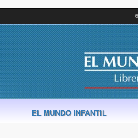
EL MUNDO INFANTIL