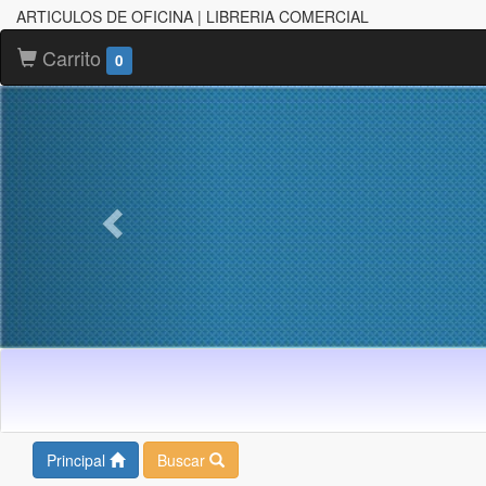
ARTICULOS DE OFICINA | LIBRERIA COMERCIAL
Carrito
0
Principal
Buscar