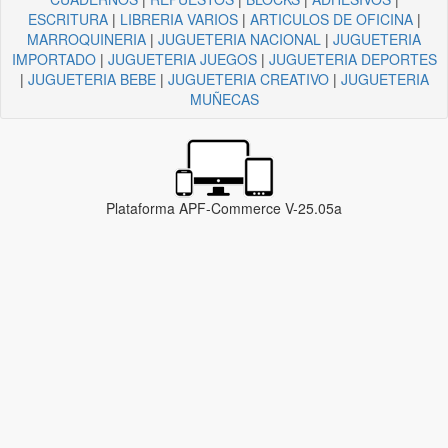
ESCRITURA
|
LIBRERIA VARIOS
|
ARTICULOS DE OFICINA
|
MARROQUINERIA
|
JUGUETERIA NACIONAL
|
JUGUETERIA
IMPORTADO
|
JUGUETERIA JUEGOS
|
JUGUETERIA DEPORTES
|
JUGUETERIA BEBE
|
JUGUETERIA CREATIVO
|
JUGUETERIA
MUÑECAS
Plataforma APF-Commerce V-25.05a