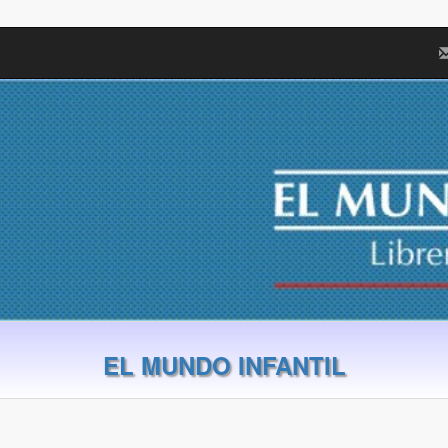
EL MUNDO INFANTIL