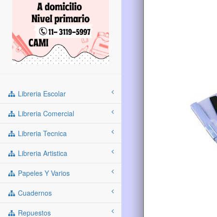
Libreria Escolar
Libreria Comercial
Libreria Tecnica
Libreria Artistica
Papeles Y Varios
Cuadernos
Repuestos