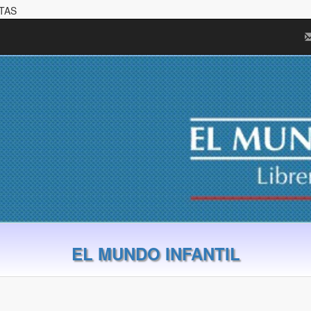
ETAS
EL MUNDO INFANTIL