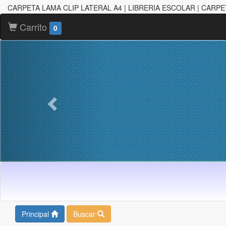
CARPETA LAMA CLIP LATERAL A4 | LIBRERIA ESCOLAR | CARP
Carrito
0
Principal
Buscar