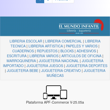
LIBRERIA ESCOLAR
|
LIBRERIA COMERCIAL
|
LIBRERIA
TECNICA
|
LIBRERIA ARTISTICA
|
PAPELES Y VARIOS
|
CUADERNOS
|
REPUESTOS
|
BLOCKS
|
ADHESIVOS
|
ESCRITURA
|
LIBRERIA VARIOS
|
ARTICULOS DE OFICINA
|
MARROQUINERIA
|
JUGUETERIA NACIONAL
|
JUGUETERIA
IMPORTADO
|
JUGUETERIA JUEGOS
|
JUGUETERIA DEPORTES
|
JUGUETERIA BEBE
|
JUGUETERIA CREATIVO
|
JUGUETERIA
MUÑECAS
Plataforma APF-Commerce V-25.05a