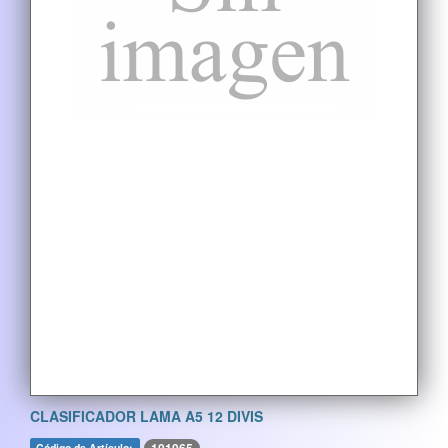
CLASIFICADOR LAMA A5 12 DIVIS
Código de Artículo: