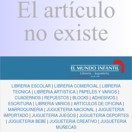
LIBRERIA ESCOLAR
|
LIBRERIA COMERCIAL
|
LIBRERIA
TECNICA
|
LIBRERIA ARTISTICA
|
PAPELES Y VARIOS
|
CUADERNOS
|
REPUESTOS
|
BLOCKS
|
ADHESIVOS
|
ESCRITURA
|
LIBRERIA VARIOS
|
ARTICULOS DE OFICINA
|
MARROQUINERIA
|
JUGUETERIA NACIONAL
|
JUGUETERIA
IMPORTADO
|
JUGUETERIA JUEGOS
|
JUGUETERIA DEPORTES
|
JUGUETERIA BEBE
|
JUGUETERIA CREATIVO
|
JUGUETERIA
MUÑECAS