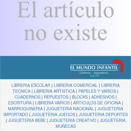
LIBRERIA ESCOLAR
|
LIBRERIA COMERCIAL
|
LIBRERIA
TECNICA
|
LIBRERIA ARTISTICA
|
PAPELES Y VARIOS
|
CUADERNOS
|
REPUESTOS
|
BLOCKS
|
ADHESIVOS
|
ESCRITURA
|
LIBRERIA VARIOS
|
ARTICULOS DE OFICINA
|
MARROQUINERIA
|
JUGUETERIA NACIONAL
|
JUGUETERIA
IMPORTADO
|
JUGUETERIA JUEGOS
|
JUGUETERIA DEPORTES
|
JUGUETERIA BEBE
|
JUGUETERIA CREATIVO
|
JUGUETERIA
MUÑECAS