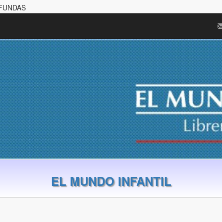
 FUNDAS
EL MUNDO INFANTIL