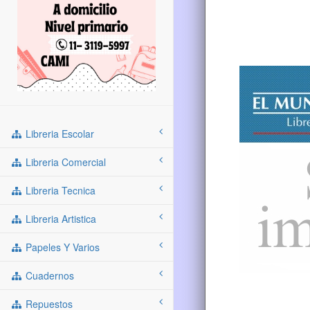
Libreria Escolar
Libreria Comercial
Libreria Tecnica
Libreria Artistica
Papeles Y Varios
Cuadernos
Repuestos