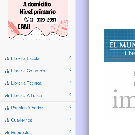
Libreria Escolar
Libreria Comercial
Libreria Tecnica
Libreria Artistica
Papeles Y Varios
Cuadernos
Repuestos