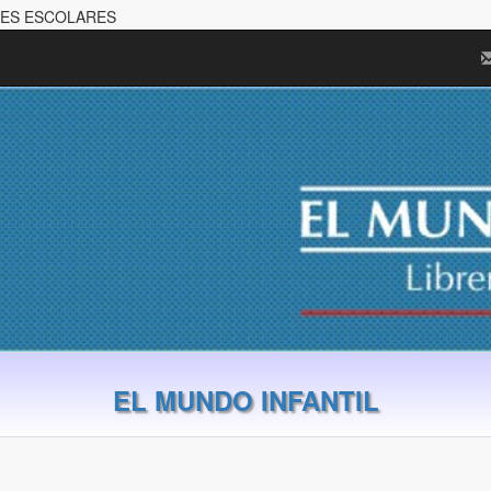
ELES ESCOLARES
EL MUNDO INFANTIL