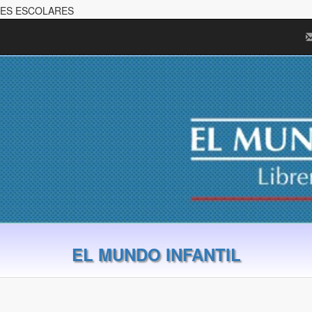
ELES ESCOLARES
EL MUNDO INFANTIL