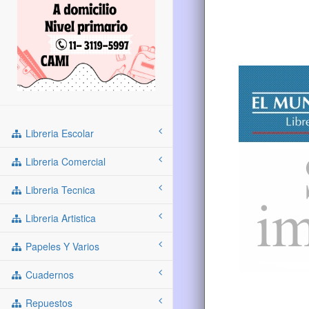
Libreria Escolar
Libreria Comercial
Libreria Tecnica
Libreria Artistica
Papeles Y Varios
Cuadernos
Repuestos