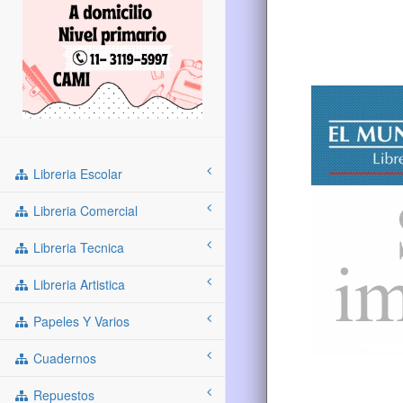
Libreria Escolar
Libreria Comercial
Libreria Tecnica
Libreria Artistica
Papeles Y Varios
Cuadernos
Repuestos