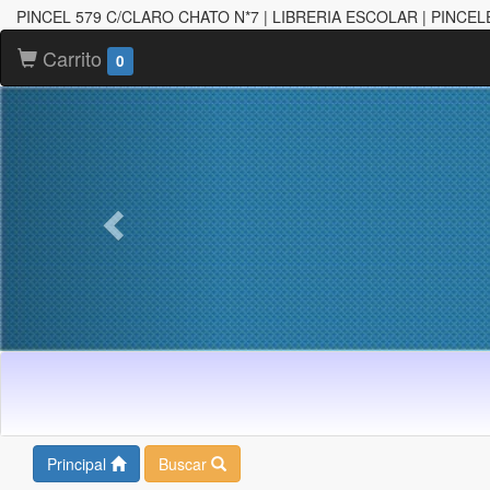
PINCEL 579 C/CLARO CHATO N*7 | LIBRERIA ESCOLAR | PINCE
Carrito
0
Principal
Buscar