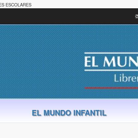
LES ESCOLARES
EL MUNDO INFANTIL