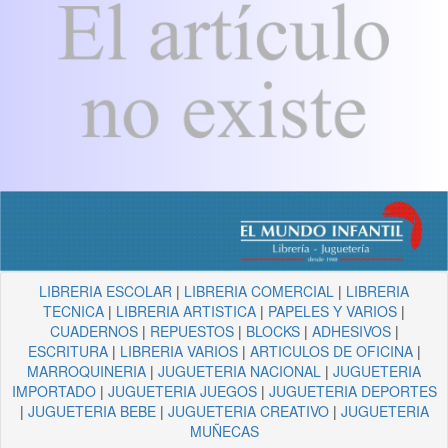
LIBRERIA ESCOLAR
|
LIBRERIA COMERCIAL
|
LIBRERIA
TECNICA
|
LIBRERIA ARTISTICA
|
PAPELES Y VARIOS
|
CUADERNOS
|
REPUESTOS
|
BLOCKS
|
ADHESIVOS
|
ESCRITURA
|
LIBRERIA VARIOS
|
ARTICULOS DE OFICINA
|
MARROQUINERIA
|
JUGUETERIA NACIONAL
|
JUGUETERIA
IMPORTADO
|
JUGUETERIA JUEGOS
|
JUGUETERIA DEPORTES
|
JUGUETERIA BEBE
|
JUGUETERIA CREATIVO
|
JUGUETERIA
MUÑECAS