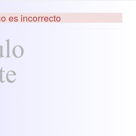
go es incorrecto