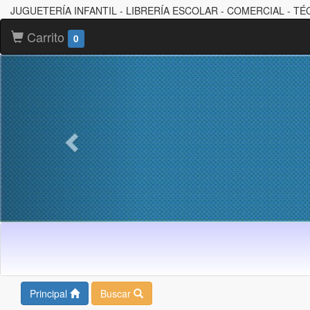
JUGUETERÍA INFANTIL - LIBRERÍA ESCOLAR - COMERCIAL - TÉ
Carrito
0
Principal
Buscar