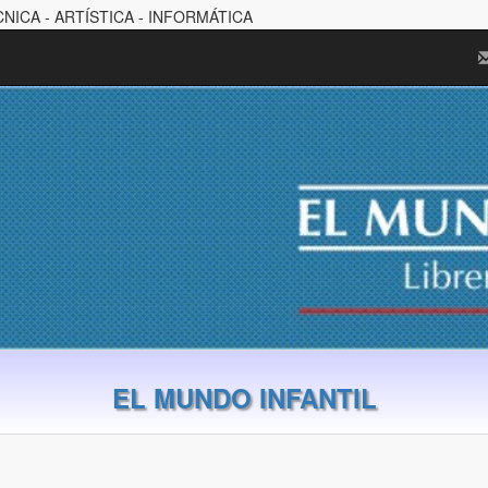
CNICA - ARTÍSTICA - INFORMÁTICA
EL MUNDO INFANTIL