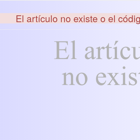
El artículo no existe o el códi