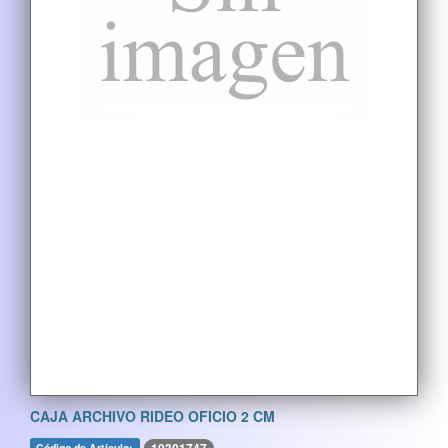
CAJA ARCHIVO RIDEO OFICIO 2 CM
Código de Artículo: