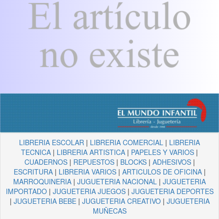
LIBRERIA ESCOLAR
|
LIBRERIA COMERCIAL
|
LIBRERIA
TECNICA
|
LIBRERIA ARTISTICA
|
PAPELES Y VARIOS
|
CUADERNOS
|
REPUESTOS
|
BLOCKS
|
ADHESIVOS
|
ESCRITURA
|
LIBRERIA VARIOS
|
ARTICULOS DE OFICINA
|
MARROQUINERIA
|
JUGUETERIA NACIONAL
|
JUGUETERIA
IMPORTADO
|
JUGUETERIA JUEGOS
|
JUGUETERIA DEPORTES
|
JUGUETERIA BEBE
|
JUGUETERIA CREATIVO
|
JUGUETERIA
MUÑECAS