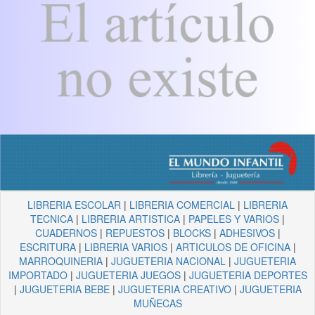
LIBRERIA ESCOLAR
|
LIBRERIA COMERCIAL
|
LIBRERIA
TECNICA
|
LIBRERIA ARTISTICA
|
PAPELES Y VARIOS
|
CUADERNOS
|
REPUESTOS
|
BLOCKS
|
ADHESIVOS
|
ESCRITURA
|
LIBRERIA VARIOS
|
ARTICULOS DE OFICINA
|
MARROQUINERIA
|
JUGUETERIA NACIONAL
|
JUGUETERIA
IMPORTADO
|
JUGUETERIA JUEGOS
|
JUGUETERIA DEPORTES
|
JUGUETERIA BEBE
|
JUGUETERIA CREATIVO
|
JUGUETERIA
MUÑECAS