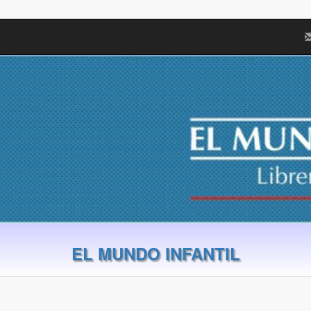
EL MUNDO INFANTIL