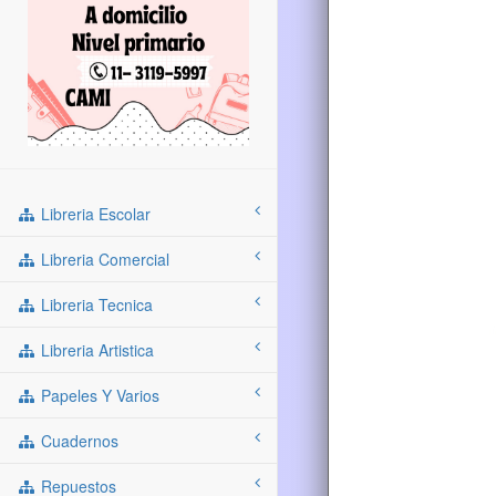
Libreria Escolar
Libreria Comercial
Libreria Tecnica
Libreria Artistica
Papeles Y Varios
Cuadernos
Repuestos