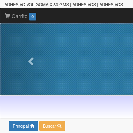
ADHESIVO VOLIGOMA X 30 GMS | ADHESIVOS | ADHESIVOS
Carrito
0
Principal
Buscar