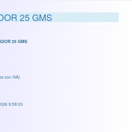
DOR 25 GMS
ADOR 25 GMS
os con IVA)
026 9:58:03