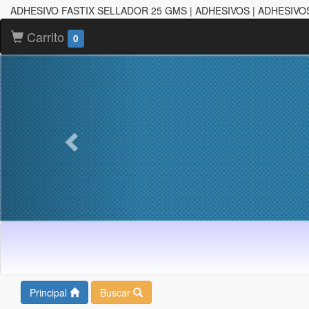
ADHESIVO FASTIX SELLADOR 25 GMS | ADHESIVOS | ADHESIVO
Carrito
0
Principal
Buscar