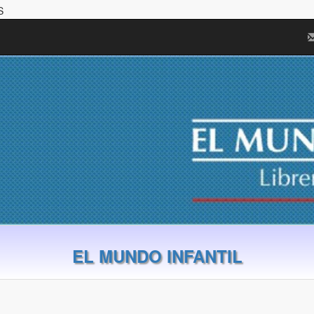
S
EL MUNDO INFANTIL