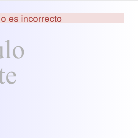
go es incorrecto