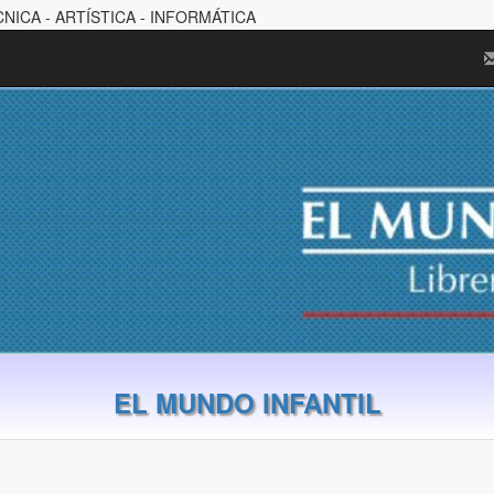
CNICA - ARTÍSTICA - INFORMÁTICA
EL MUNDO INFANTIL