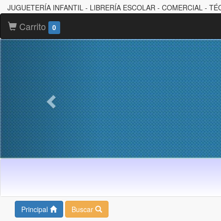
JUGUETERÍA INFANTIL - LIBRERÍA ESCOLAR - COMERCIAL - TÉ
Carrito
0
Principal
Buscar