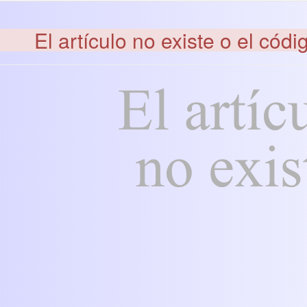
El artículo no existe o el códi