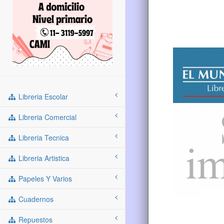
Libreria Escolar
Libreria Comercial
Libreria Tecnica
Libreria Artistica
Papeles Y Varios
Cuadernos
Repuestos