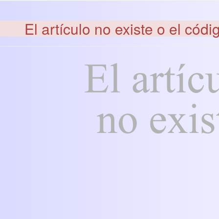
El artículo no existe o el códi