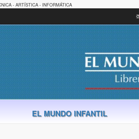
CNICA - ARTÍSTICA - INFORMÁTICA
EL MUNDO INFANTIL