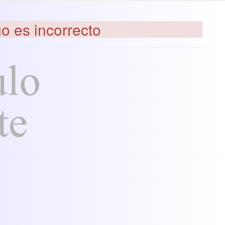
go es incorrecto