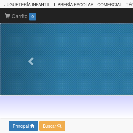
JUGUETERÍA INFANTIL - LIBRERÍA ESCOLAR - COMERCIAL - TÉ
Carrito
0
Principal
Buscar