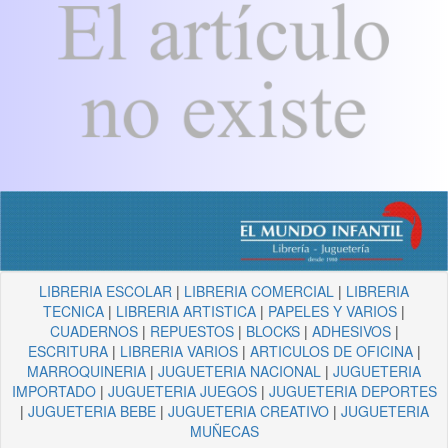
LIBRERIA ESCOLAR
|
LIBRERIA COMERCIAL
|
LIBRERIA
TECNICA
|
LIBRERIA ARTISTICA
|
PAPELES Y VARIOS
|
CUADERNOS
|
REPUESTOS
|
BLOCKS
|
ADHESIVOS
|
ESCRITURA
|
LIBRERIA VARIOS
|
ARTICULOS DE OFICINA
|
MARROQUINERIA
|
JUGUETERIA NACIONAL
|
JUGUETERIA
IMPORTADO
|
JUGUETERIA JUEGOS
|
JUGUETERIA DEPORTES
|
JUGUETERIA BEBE
|
JUGUETERIA CREATIVO
|
JUGUETERIA
MUÑECAS