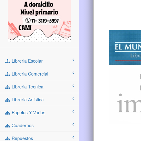
Libreria Escolar
Libreria Comercial
Libreria Tecnica
Libreria Artistica
Papeles Y Varios
Cuadernos
Repuestos