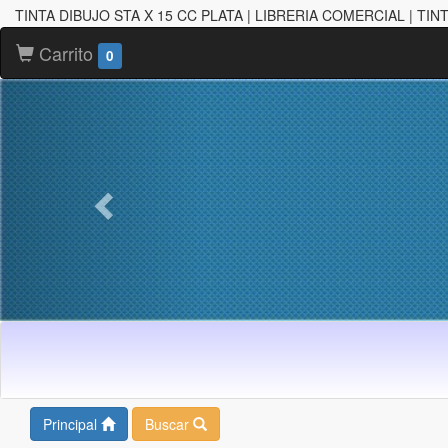
TINTA DIBUJO STA X 15 CC PLATA | LIBRERIA COMERCIAL | TIN
Carrito
0
Principal
Buscar