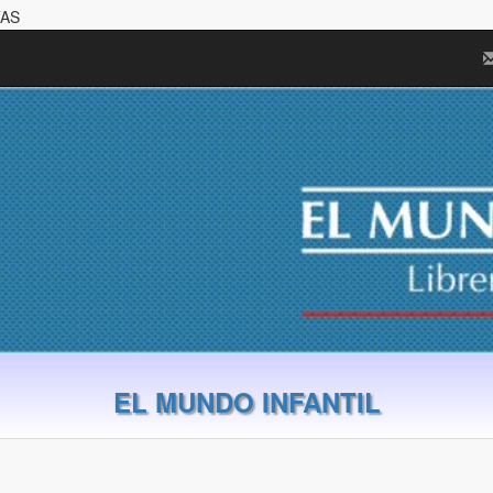
TAS
EL MUNDO INFANTIL