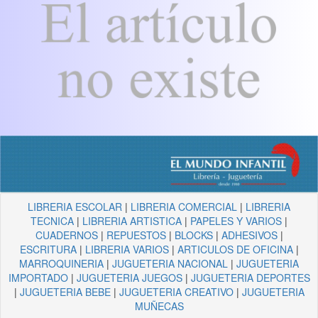
LIBRERIA ESCOLAR
|
LIBRERIA COMERCIAL
|
LIBRERIA
TECNICA
|
LIBRERIA ARTISTICA
|
PAPELES Y VARIOS
|
CUADERNOS
|
REPUESTOS
|
BLOCKS
|
ADHESIVOS
|
ESCRITURA
|
LIBRERIA VARIOS
|
ARTICULOS DE OFICINA
|
MARROQUINERIA
|
JUGUETERIA NACIONAL
|
JUGUETERIA
IMPORTADO
|
JUGUETERIA JUEGOS
|
JUGUETERIA DEPORTES
|
JUGUETERIA BEBE
|
JUGUETERIA CREATIVO
|
JUGUETERIA
MUÑECAS