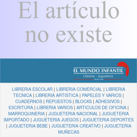
LIBRERIA ESCOLAR
|
LIBRERIA COMERCIAL
|
LIBRERIA
TECNICA
|
LIBRERIA ARTISTICA
|
PAPELES Y VARIOS
|
CUADERNOS
|
REPUESTOS
|
BLOCKS
|
ADHESIVOS
|
ESCRITURA
|
LIBRERIA VARIOS
|
ARTICULOS DE OFICINA
|
MARROQUINERIA
|
JUGUETERIA NACIONAL
|
JUGUETERIA
IMPORTADO
|
JUGUETERIA JUEGOS
|
JUGUETERIA DEPORTES
|
JUGUETERIA BEBE
|
JUGUETERIA CREATIVO
|
JUGUETERIA
MUÑECAS