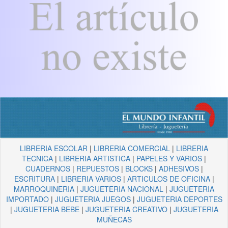
LIBRERIA ESCOLAR
|
LIBRERIA COMERCIAL
|
LIBRERIA
TECNICA
|
LIBRERIA ARTISTICA
|
PAPELES Y VARIOS
|
CUADERNOS
|
REPUESTOS
|
BLOCKS
|
ADHESIVOS
|
ESCRITURA
|
LIBRERIA VARIOS
|
ARTICULOS DE OFICINA
|
MARROQUINERIA
|
JUGUETERIA NACIONAL
|
JUGUETERIA
IMPORTADO
|
JUGUETERIA JUEGOS
|
JUGUETERIA DEPORTES
|
JUGUETERIA BEBE
|
JUGUETERIA CREATIVO
|
JUGUETERIA
MUÑECAS