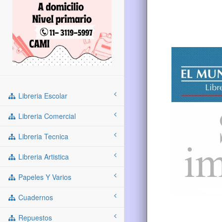
Libreria Escolar
Libreria Comercial
Libreria Tecnica
Libreria Artistica
Papeles Y Varios
Cuadernos
Repuestos