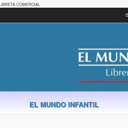
| LIBRETA COMERCIAL
EL MUNDO INFANTIL