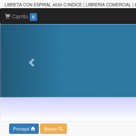
LIBRETA CON ESPIRAL 4030 C/INDICE | LIBRERIA COMERCIAL 
Carrito
0
Principal
Buscar