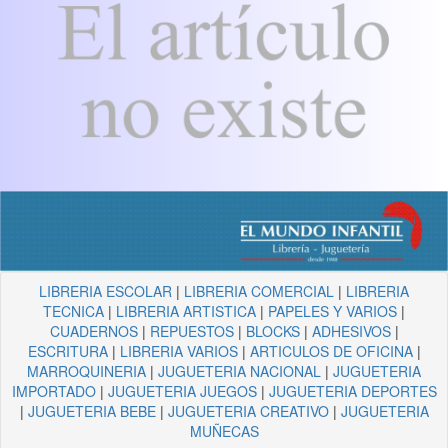
LIBRERIA ESCOLAR
|
LIBRERIA COMERCIAL
|
LIBRERIA
TECNICA
|
LIBRERIA ARTISTICA
|
PAPELES Y VARIOS
|
CUADERNOS
|
REPUESTOS
|
BLOCKS
|
ADHESIVOS
|
ESCRITURA
|
LIBRERIA VARIOS
|
ARTICULOS DE OFICINA
|
MARROQUINERIA
|
JUGUETERIA NACIONAL
|
JUGUETERIA
IMPORTADO
|
JUGUETERIA JUEGOS
|
JUGUETERIA DEPORTES
|
JUGUETERIA BEBE
|
JUGUETERIA CREATIVO
|
JUGUETERIA
MUÑECAS