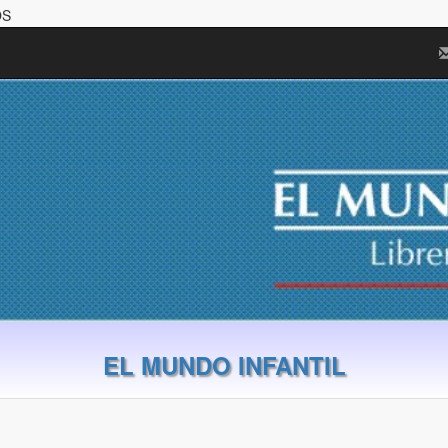
OS
EL MUNDO INFANTIL