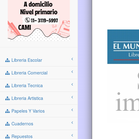
Libreria Escolar
Libreria Comercial
Libreria Tecnica
Libreria Artistica
Papeles Y Varios
Cuadernos
Repuestos