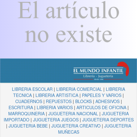
LIBRERIA ESCOLAR
|
LIBRERIA COMERCIAL
|
LIBRERIA
TECNICA
|
LIBRERIA ARTISTICA
|
PAPELES Y VARIOS
|
CUADERNOS
|
REPUESTOS
|
BLOCKS
|
ADHESIVOS
|
ESCRITURA
|
LIBRERIA VARIOS
|
ARTICULOS DE OFICINA
|
MARROQUINERIA
|
JUGUETERIA NACIONAL
|
JUGUETERIA
IMPORTADO
|
JUGUETERIA JUEGOS
|
JUGUETERIA DEPORTES
|
JUGUETERIA BEBE
|
JUGUETERIA CREATIVO
|
JUGUETERIA
MUÑECAS