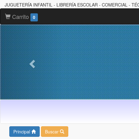
JUGUETERÍA INFANTIL - LIBRERÍA ESCOLAR - COMERCIAL - TÉ
Carrito
0
Principal
Buscar