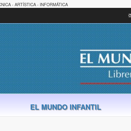
CNICA - ARTÍSTICA - INFORMÁTICA
EL MUNDO INFANTIL