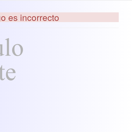
go es incorrecto