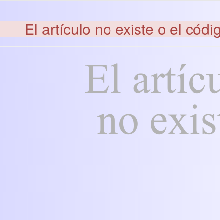
El artículo no existe o el códi