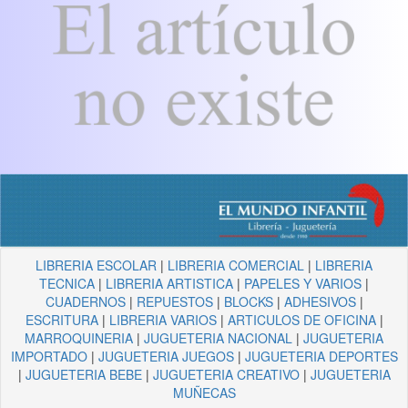
LIBRERIA ESCOLAR
|
LIBRERIA COMERCIAL
|
LIBRERIA
TECNICA
|
LIBRERIA ARTISTICA
|
PAPELES Y VARIOS
|
CUADERNOS
|
REPUESTOS
|
BLOCKS
|
ADHESIVOS
|
ESCRITURA
|
LIBRERIA VARIOS
|
ARTICULOS DE OFICINA
|
MARROQUINERIA
|
JUGUETERIA NACIONAL
|
JUGUETERIA
IMPORTADO
|
JUGUETERIA JUEGOS
|
JUGUETERIA DEPORTES
|
JUGUETERIA BEBE
|
JUGUETERIA CREATIVO
|
JUGUETERIA
MUÑECAS