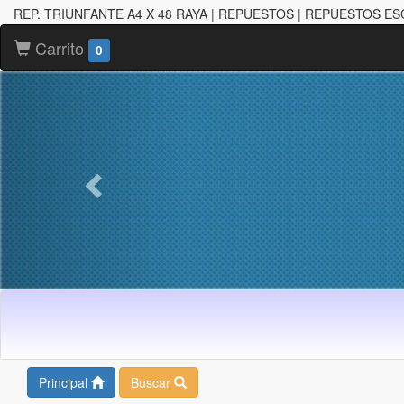
REP. TRIUNFANTE A4 X 48 RAYA | REPUESTOS | REPUESTOS E
Carrito
0
Principal
Buscar