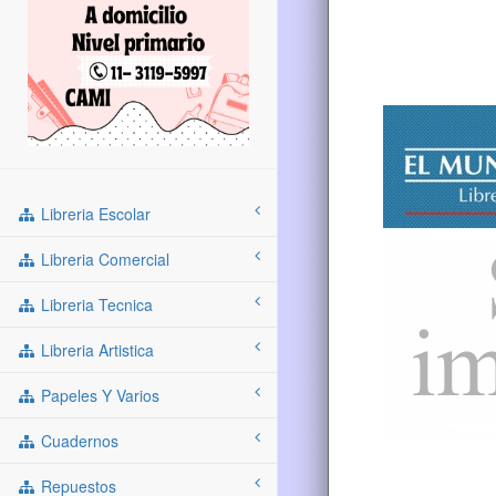
Libreria Escolar
Libreria Comercial
Libreria Tecnica
Libreria Artistica
Papeles Y Varios
Cuadernos
Repuestos