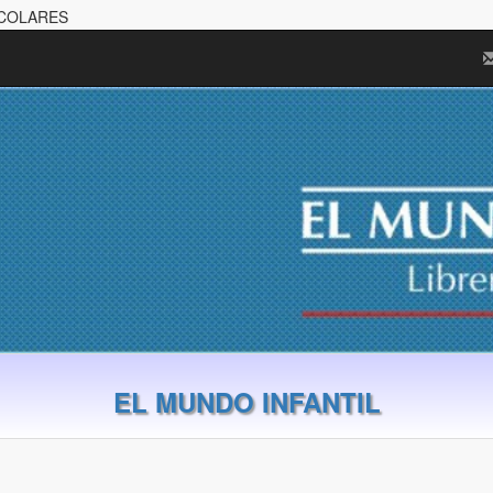
SCOLARES
EL MUNDO INFANTIL