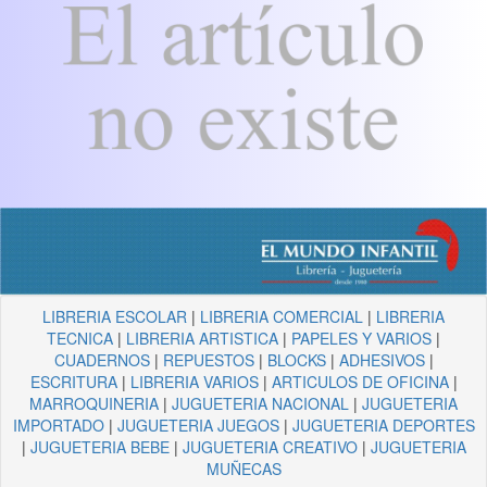
LIBRERIA ESCOLAR
|
LIBRERIA COMERCIAL
|
LIBRERIA
TECNICA
|
LIBRERIA ARTISTICA
|
PAPELES Y VARIOS
|
CUADERNOS
|
REPUESTOS
|
BLOCKS
|
ADHESIVOS
|
ESCRITURA
|
LIBRERIA VARIOS
|
ARTICULOS DE OFICINA
|
MARROQUINERIA
|
JUGUETERIA NACIONAL
|
JUGUETERIA
IMPORTADO
|
JUGUETERIA JUEGOS
|
JUGUETERIA DEPORTES
|
JUGUETERIA BEBE
|
JUGUETERIA CREATIVO
|
JUGUETERIA
MUÑECAS